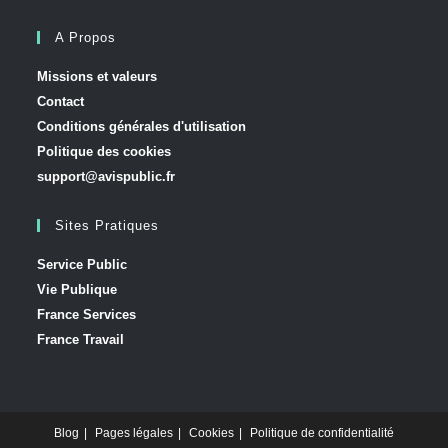
A Propos
Missions et valeurs
Contact
Conditions générales d'utilisation
Politique des cookies
support@avispublic.fr
Sites Pratiques
Service Public
Vie Publique
France Services
France Travail
Blog
Pages légales
Cookies
Politique de confidentialité