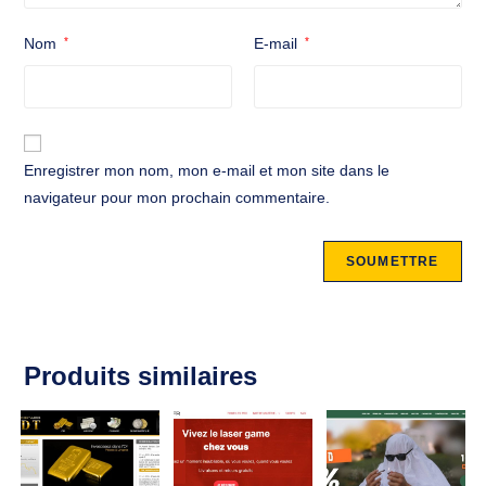
Nom
*
E-mail
*
Enregistrer mon nom, mon e-mail et mon site dans le
navigateur pour mon prochain commentaire.
Produits similaires