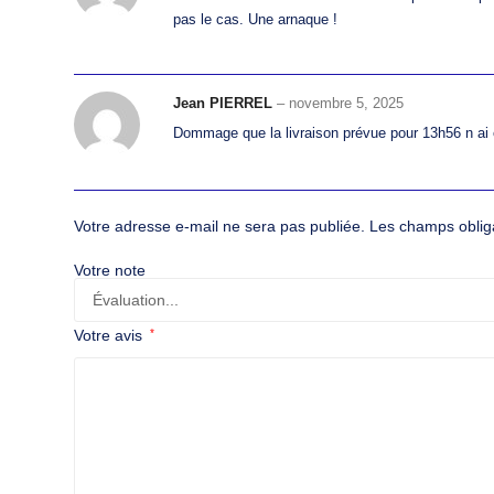
pas le cas. Une arnaque !
Jean PIERREL
–
novembre 5, 2025
Dommage que la livraison prévue pour 13h56 n ai 
Votre adresse e-mail ne sera pas publiée.
Les champs oblig
Votre note
Votre avis
*