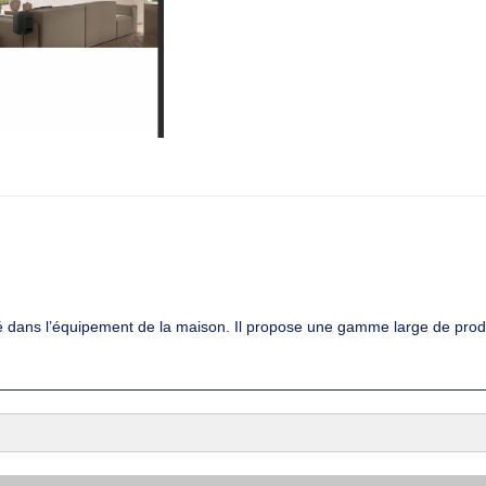
é dans l’équipement de la maison. Il propose une gamme large de produi