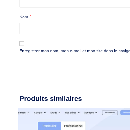
Nom
*
Enregistrer mon nom, mon e-mail et mon site dans le navi
Produits similaires